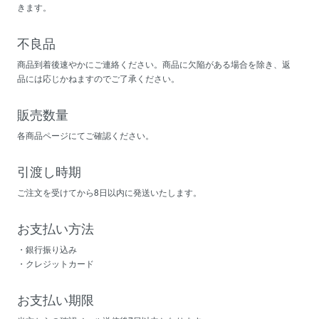
きます。
不良品
商品到着後速やかにご連絡ください。商品に欠陥がある場合を除き、返
品には応じかねますのでご了承ください。
販売数量
各商品ページにてご確認ください。
引渡し時期
ご注文を受けてから8日以内に発送いたします。
お支払い方法
・銀行振り込み
・クレジットカード
お支払い期限