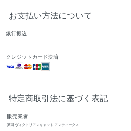
お支払い方法について
銀行振込
クレジットカード決済
特定商取引法に基づく表記
販売業者
英国 ヴィクトリアンキャット アンティークス