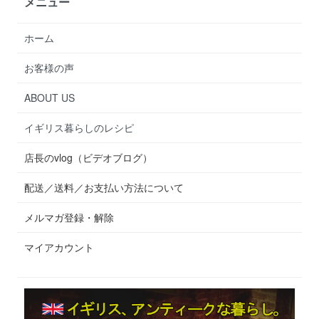
メニュー
ホーム
お客様の声
ABOUT US
イギリス暮らしのレシピ
店長のvlog（ビデオブログ）
配送／送料／お支払い方法について
メルマガ登録・解除
マイアカウント