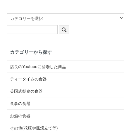
カテゴリーから探す
店長のYoutubeに登場した商品
ティータイムの食器
英国式朝食の食器
食事の食器
お酒の食器
その他(花瓶や蝋燭立て等)