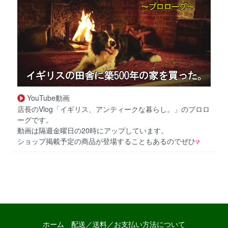
YouTube動画
店長のVlog「イギリス、アンティークな暮らし。」のプロロ
ーグです。
動画は隔週金曜日の20時にアップしています。
ショップ掲載予定の商品が登場することもあるのでぜひ
ホーム
配送／送料／お支払い方法について