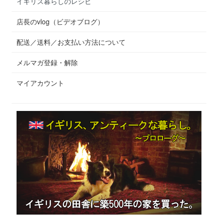
イギリス暮らしのレシピ
店長のvlog（ビデオブログ）
配送／送料／お支払い方法について
メルマガ登録・解除
マイアカウント