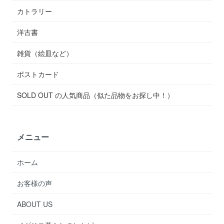
カトラリー
洋古書
雑貨（絵皿など）
ポストカード
SOLD OUT の人気商品（似た品物をお探し中！）
メニュー
ホーム
お客様の声
ABOUT US