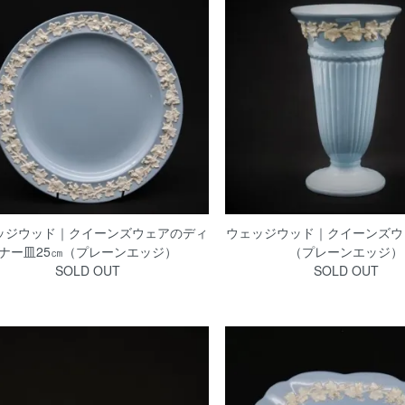
ッジウッド｜クイーンズウェアのディ
ウェッジウッド｜クイーンズウ
ナー皿25㎝（プレーンエッジ）
（プレーンエッジ）
SOLD OUT
SOLD OUT