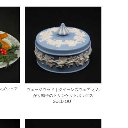
ンズウェア
ウェッジウッド｜クイーンズウェア とん
がり帽子のトリンケットボックス
SOLD OUT