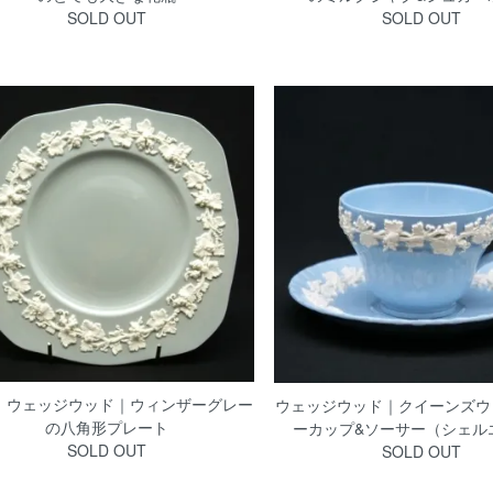
SOLD OUT
SOLD OUT
！ウェッジウッド｜ウィンザーグレー
ウェッジウッド｜クイーンズウ
の八角形プレート
ーカップ&ソーサー（シェル
SOLD OUT
SOLD OUT