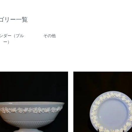
ゴリー一覧
ンダー（ブル
その他
ー）