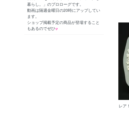
暮らし。」のプロローグです。
動画は隔週金曜日の20時にアップしてい
ます。
ショップ掲載予定の商品が登場すること
もあるのでぜひ
レア