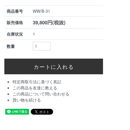
商品番号
WW/B-31
39,800円(税抜)
販売価格
在庫状況
1
数量
特定商取引法に基づく表記
この商品を友達に教える
この商品について問い合わせる
買い物を続ける