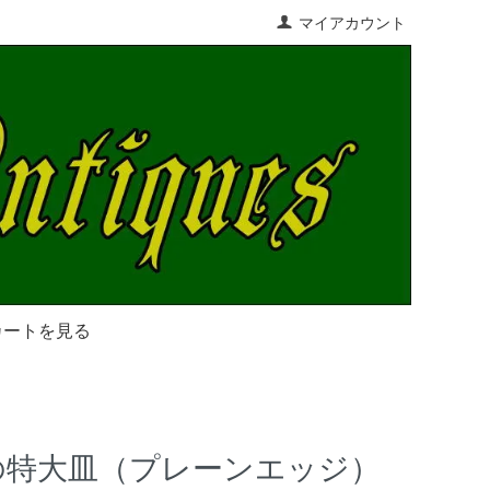
マイアカウント
カートを見る
の特大皿（プレーンエッジ）