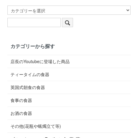
カテゴリーから探す
店長のYoutubeに登場した商品
ティータイムの食器
英国式朝食の食器
食事の食器
お酒の食器
その他(花瓶や蝋燭立て等)