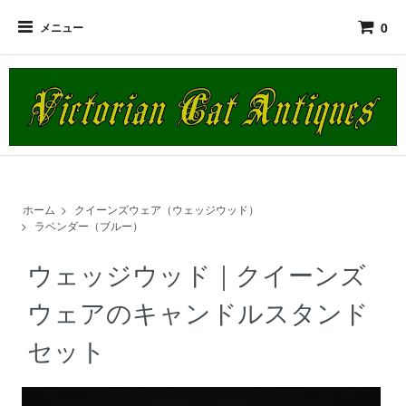
0
メニュー
ホーム
>
クイーンズウェア（ウェッジウッド）
>
ラベンダー（ブルー）
ウェッジウッド｜クイーンズ
ウェアのキャンドルスタンド
セット