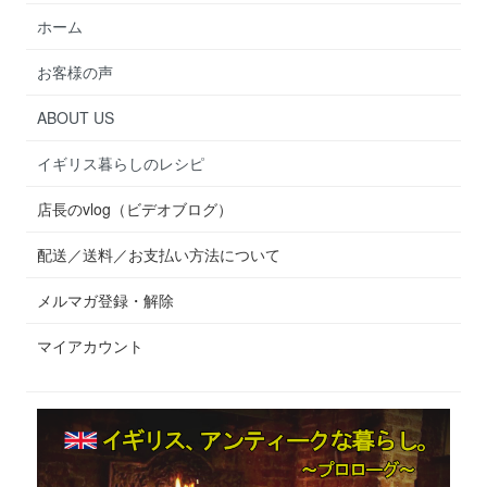
ホーム
お客様の声
ABOUT US
イギリス暮らしのレシピ
店長のvlog（ビデオブログ）
配送／送料／お支払い方法について
メルマガ登録・解除
マイアカウント