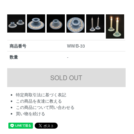
商品番号
WW/B-33
数量
-
特定商取引法に基づく表記
この商品を友達に教える
この商品について問い合わせる
買い物を続ける