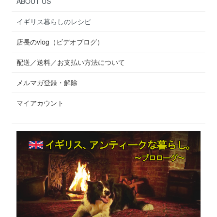
ABOUT US
イギリス暮らしのレシピ
店長のvlog（ビデオブログ）
配送／送料／お支払い方法について
メルマガ登録・解除
マイアカウント