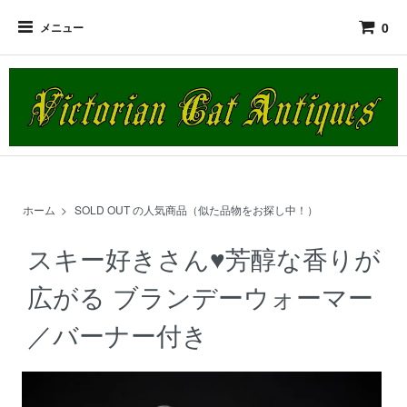
0
メニュー
ホーム
>
SOLD OUT の人気商品（似た品物をお探し中！）
スキー好きさん♥芳醇な香りが
広がる ブランデーウォーマー
／バーナー付き