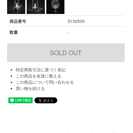
商品番号
S150505
数量
-
特定商取引法に基づく表記
この商品を友達に教える
この商品について問い合わせる
買い物を続ける