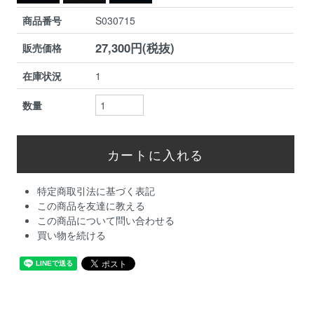
商品番号
S030715
27,300円(税抜)
販売価格
在庫状況
1
数量
特定商取引法に基づく表記
この商品を友達に教える
この商品について問い合わせる
買い物を続ける