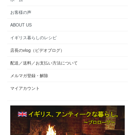
お客様の声
ABOUT US
イギリス暮らしのレシピ
店長のvlog（ビデオブログ）
配送／送料／お支払い方法について
メルマガ登録・解除
マイアカウント