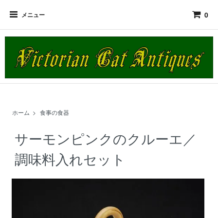
0
メニュー
ホーム
>
食事の食器
サーモンピンクのクルーエ／
調味料入れセット