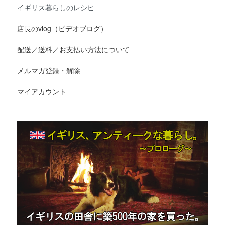
イギリス暮らしのレシピ
店長のvlog（ビデオブログ）
配送／送料／お支払い方法について
メルマガ登録・解除
マイアカウント