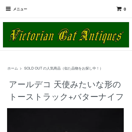
0
メニュー
ホーム
>
SOLD OUT の人気商品（似た品物をお探し中！）
アールデコ 天使みたいな形の
トーストラック+バターナイフ