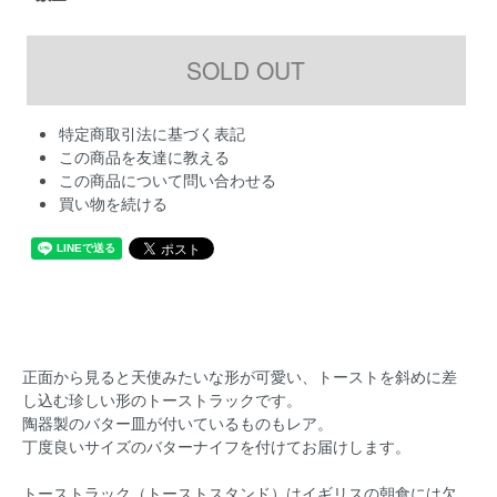
特定商取引法に基づく表記
この商品を友達に教える
この商品について問い合わせる
買い物を続ける
正面から見ると天使みたいな形が可愛い、トーストを斜めに差
し込む珍しい形のトーストラックです。
陶器製のバター皿が付いているものもレア。
丁度良いサイズのバターナイフを付けてお届けします。
トーストラック（トーストスタンド）はイギリスの朝食には欠