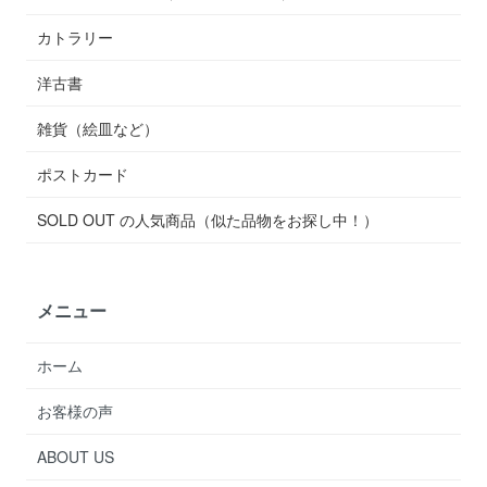
カトラリー
洋古書
雑貨（絵皿など）
ポストカード
SOLD OUT の人気商品（似た品物をお探し中！）
メニュー
ホーム
お客様の声
ABOUT US