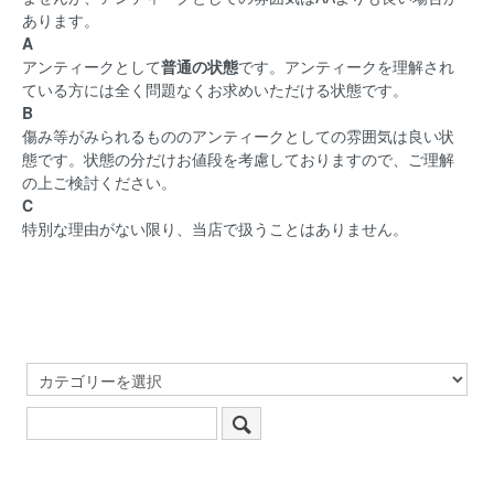
あります。
A
アンティークとして
普通の状態
です。アンティークを理解され
ている方には全く問題なくお求めいただける状態です。
B
傷み等がみられるもののアンティークとしての雰囲気は良い状
態です。状態の分だけお値段を考慮しておりますので、ご理解
の上ご検討ください。
C
特別な理由がない限り、当店で扱うことはありません。