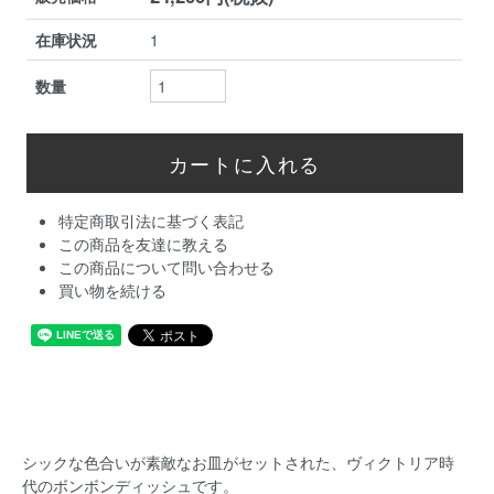
在庫状況
1
数量
特定商取引法に基づく表記
この商品を友達に教える
この商品について問い合わせる
買い物を続ける
シックな色合いが素敵なお皿がセットされた、ヴィクトリア時
代のボンボンディッシュです。