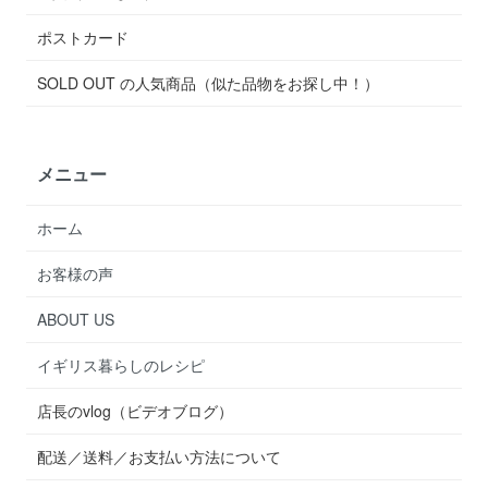
ポストカード
SOLD OUT の人気商品（似た品物をお探し中！）
メニュー
ホーム
お客様の声
ABOUT US
イギリス暮らしのレシピ
店長のvlog（ビデオブログ）
配送／送料／お支払い方法について