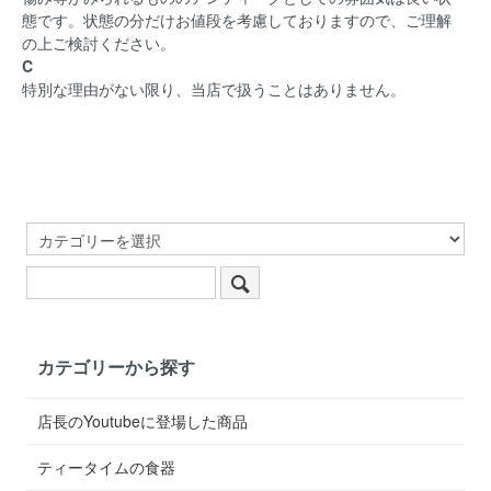
態です。状態の分だけお値段を考慮しておりますので、ご理解
の上ご検討ください。
C
特別な理由がない限り、当店で扱うことはありません。
カテゴリーから探す
店長のYoutubeに登場した商品
ティータイムの食器