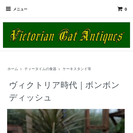
0
メニュー
ホーム
>
ティータイムの食器
>
ケーキスタンド等
ヴィクトリア時代｜ボンボン
ディッシュ