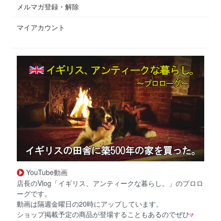
メルマガ登録・解除
マイアカウント
YouTube動画
店長のVlog「イギリス、アンティークな暮らし。」のプロロ
ーグです。
動画は隔週金曜日の20時にアップしています。
ショップ掲載予定の商品が登場することもあるのでぜひ