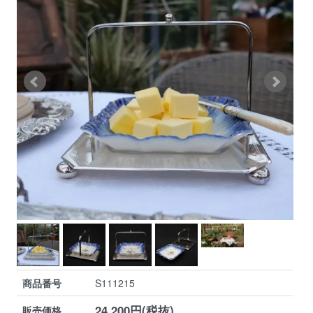
商品番号
S111215
24,200円(税抜)
販売価格