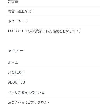
洋古書
雑貨（絵皿など）
ポストカード
SOLD OUT の人気商品（似た品物をお探し中！）
メニュー
ホーム
お客様の声
ABOUT US
イギリス暮らしのレシピ
店長のvlog（ビデオブログ）