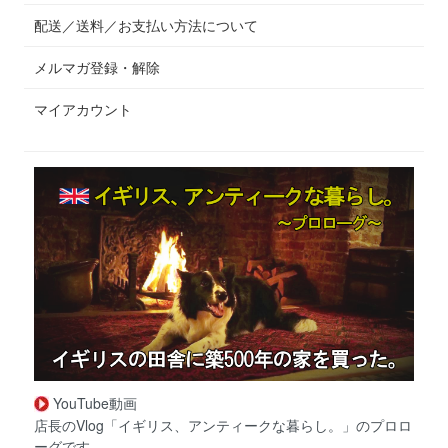
配送／送料／お支払い方法について
メルマガ登録・解除
マイアカウント
YouTube動画
店長のVlog「イギリス、アンティークな暮らし。」のプロロ
ーグです。