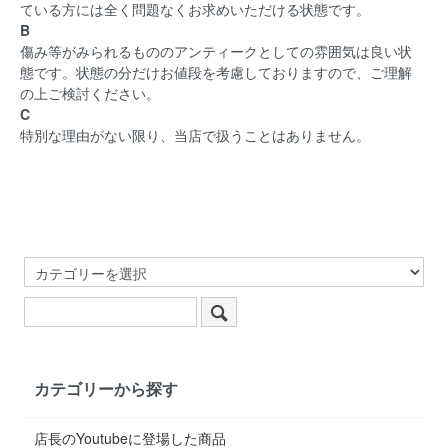
ている方には全く問題なくお求めいただける状態です。
B
傷み等がみられるもののアンティークとしての雰囲気は良い状
態です。状態の分だけお値段を考慮しておりますので、ご理解
の上ご検討ください。
C
特別な理由がない限り、当店で扱うことはありません。
カテゴリーから探す
店長のYoutubeに登場した商品