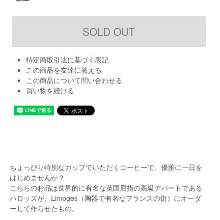
特定商取引法に基づく表記
この商品を友達に教える
この商品について問い合わせる
買い物を続ける
ちょっぴり特別なカップでいただくコーヒーで、優雅に一日を
はじめませんか？
こちらのお品は世界的に有名な英国屈指の高級デパートである
ハロッズが、Limoges（陶器で有名なフランスの街）にオーダ
ーして作らせたもの。