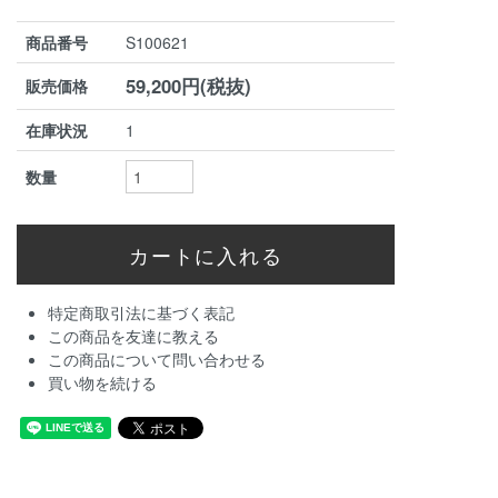
商品番号
S100621
59,200円(税抜)
販売価格
在庫状況
1
数量
特定商取引法に基づく表記
この商品を友達に教える
この商品について問い合わせる
買い物を続ける