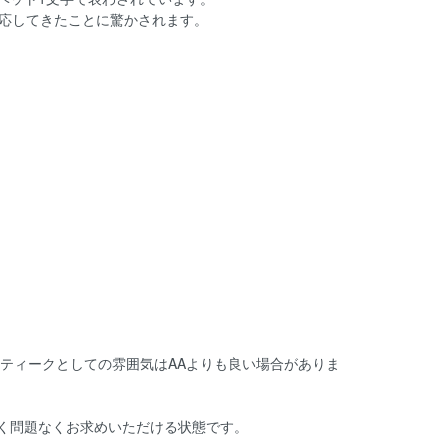
対応してきたことに驚かされます。
ンティークとしての雰囲気はAAよりも良い場合がありま
く問題なくお求めいただける状態です。