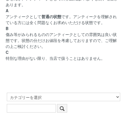
あります。
A
アンティークとして
普通の状態
です。アンティークを理解され
ている方には全く問題なくお求めいただける状態です。
B
傷み等がみられるもののアンティークとしての雰囲気は良い状
態です。状態の分だけお値段を考慮しておりますので、ご理解
の上ご検討ください。
C
特別な理由がない限り、当店で扱うことはありません。