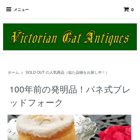
0
メニュー
ホーム
>
SOLD OUT の人気商品（似た品物をお探し中！）
100年前の発明品！バネ式ブレ
ッドフォーク