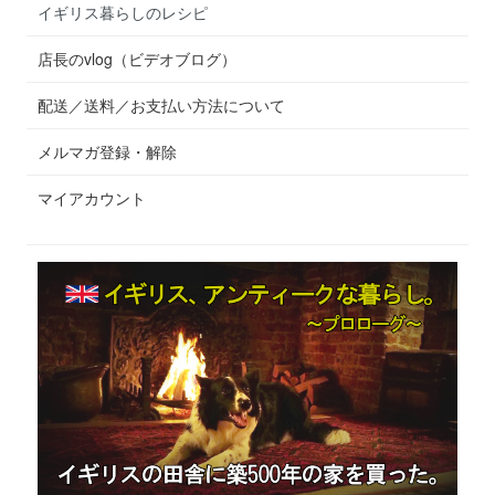
イギリス暮らしのレシピ
店長のvlog（ビデオブログ）
配送／送料／お支払い方法について
メルマガ登録・解除
マイアカウント