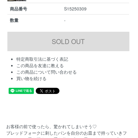
商品番号
S15250309
数量
-
特定商取引法に基づく表記
この商品を友達に教える
この商品について問い合わせる
買い物を続ける
お客様の前で使ったら、驚かれてしまいそう♡
ブレッドフォークに刺したパンを自分のお皿まで持っていきフ