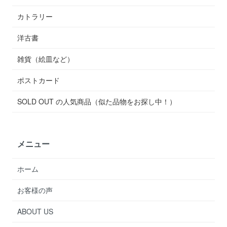
カトラリー
洋古書
雑貨（絵皿など）
ポストカード
SOLD OUT の人気商品（似た品物をお探し中！）
メニュー
ホーム
お客様の声
ABOUT US