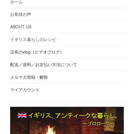
ホーム
お客様の声
ABOUT US
イギリス暮らしのレシピ
店長のvlog（ビデオブログ）
配送／送料／お支払い方法について
メルマガ登録・解除
マイアカウント