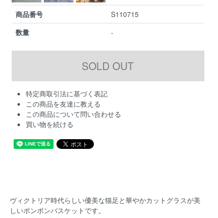
商品番号
S110715
数量
-
特定商取引法に基づく表記
この商品を友達に教える
この商品について問い合わせる
買い物を続ける
ヴィクトリア時代らしい優美な猫足と華やかカットグラスが美
しいボンボンバスケットです。