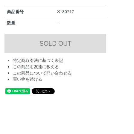
商品番号
S180717
数量
-
特定商取引法に基づく表記
この商品を友達に教える
この商品について問い合わせる
買い物を続ける