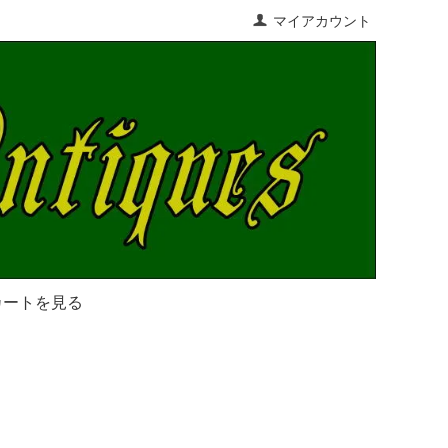
マイアカウント
カートを見る