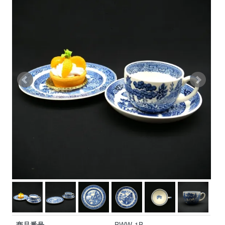
商品番号
BWW-1B