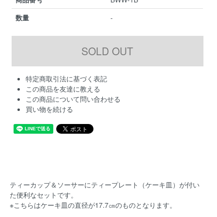
数量
-
特定商取引法に基づく表記
この商品を友達に教える
この商品について問い合わせる
買い物を続ける
ティーカップ＆ソーサーにティープレート（ケーキ皿）が付い
た便利なセットです。
※こちらはケーキ皿の直径が17.7㎝のものとなります。