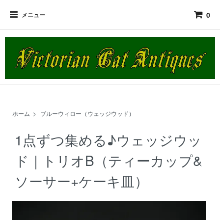
0
メニュー
ホーム
>
ブルーウィロー（ウェッジウッド）
1点ずつ集める♪ウェッジウッ
ド｜トリオB（ティーカップ&
ソーサー+ケーキ皿）