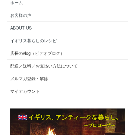
ホーム
お客様の声
ABOUT US
イギリス暮らしのレシピ
店長のvlog（ビデオブログ）
配送／送料／お支払い方法について
メルマガ登録・解除
マイアカウント