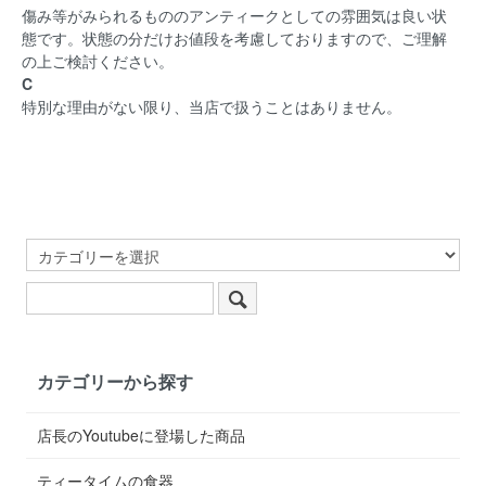
傷み等がみられるもののアンティークとしての雰囲気は良い状
態です。状態の分だけお値段を考慮しておりますので、ご理解
の上ご検討ください。
C
特別な理由がない限り、当店で扱うことはありません。
カテゴリーから探す
店長のYoutubeに登場した商品
ティータイムの食器