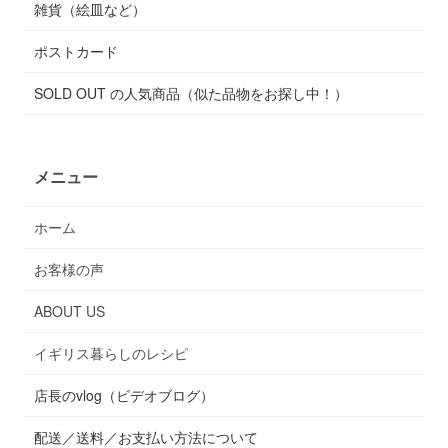
雑貨（絵皿など）
ポストカード
SOLD OUT の人気商品（似た品物をお探し中！）
メニュー
ホーム
お客様の声
ABOUT US
イギリス暮らしのレシピ
店長のvlog（ビデオブログ）
配送／送料／お支払い方法について