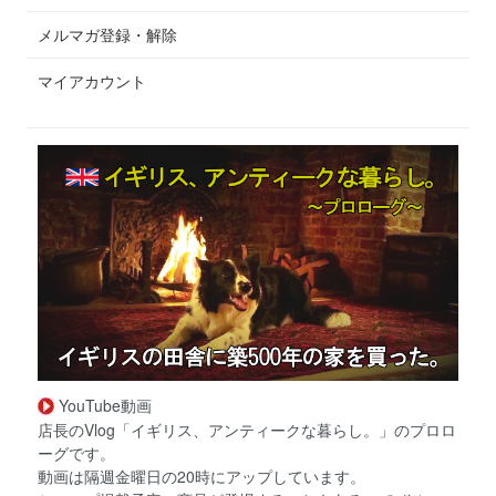
メルマガ登録・解除
マイアカウント
YouTube動画
店長のVlog「イギリス、アンティークな暮らし。」のプロロ
ーグです。
動画は隔週金曜日の20時にアップしています。