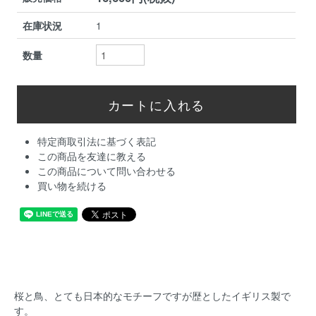
在庫状況
1
数量
特定商取引法に基づく表記
この商品を友達に教える
この商品について問い合わせる
買い物を続ける
桜と鳥、とても日本的なモチーフですが歴としたイギリス製で
す。