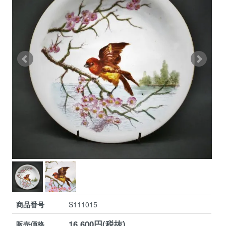
商品番号
S111015
16,600円(税抜)
販売価格