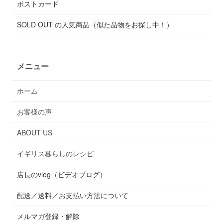
ポストカード
SOLD OUT の人気商品（似た品物をお探し中！）
メニュー
ホーム
お客様の声
ABOUT US
イギリス暮らしのレシピ
店長のvlog（ビデオブログ）
配送／送料／お支払い方法について
メルマガ登録・解除