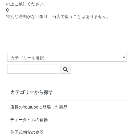
の上ご検討ください。
C
特別な理由がない限り、当店で扱うことはありません。
カテゴリーから探す
店長のYoutubeに登場した商品
ティータイムの食器
英国式朝食の食器