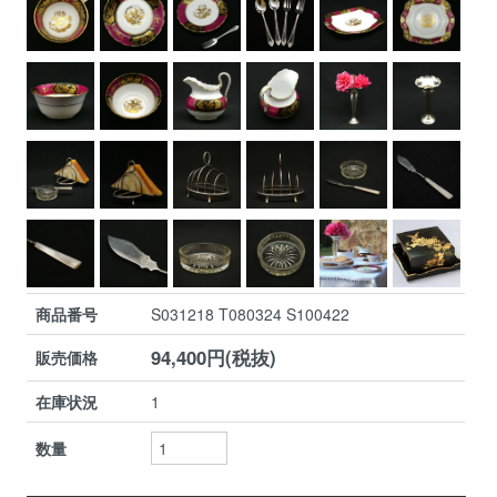
商品番号
S031218 T080324 S100422
94,400円(税抜)
販売価格
在庫状況
1
数量