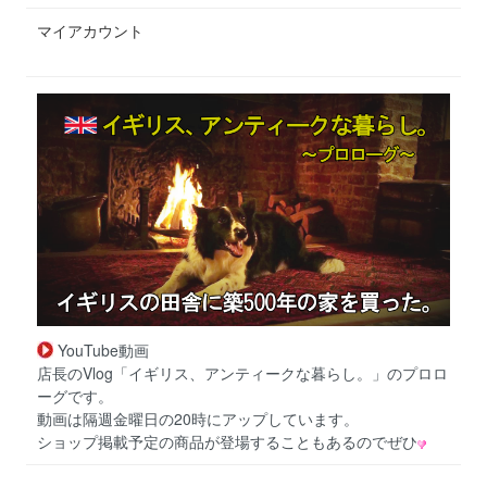
マイアカウント
YouTube動画
店長のVlog「イギリス、アンティークな暮らし。」のプロロ
ーグです。
動画は隔週金曜日の20時にアップしています。
ショップ掲載予定の商品が登場することもあるのでぜひ