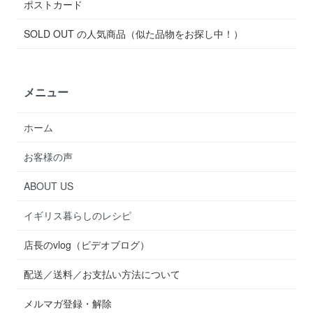
ポストカード
SOLD OUT の人気商品（似た品物をお探し中！）
メニュー
ホーム
お客様の声
ABOUT US
イギリス暮らしのレシピ
店長のvlog（ビデオブログ）
配送／送料／お支払い方法について
メルマガ登録・解除