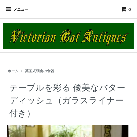
0
メニュー
ホーム
>
英国式朝食の食器
テーブルを彩る 優美なバター
ディッシュ（ガラスライナー
付き）