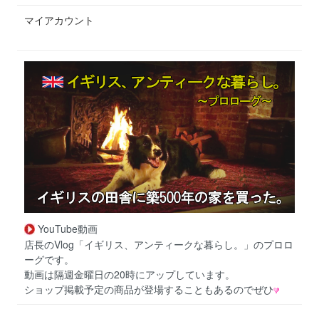
マイアカウント
YouTube動画
店長のVlog「イギリス、アンティークな暮らし。」のプロロ
ーグです。
動画は隔週金曜日の20時にアップしています。
ショップ掲載予定の商品が登場することもあるのでぜひ