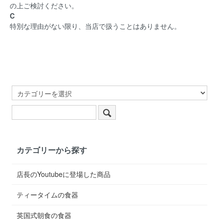
の上ご検討ください。
C
特別な理由がない限り、当店で扱うことはありません。
カテゴリーから探す
店長のYoutubeに登場した商品
ティータイムの食器
英国式朝食の食器