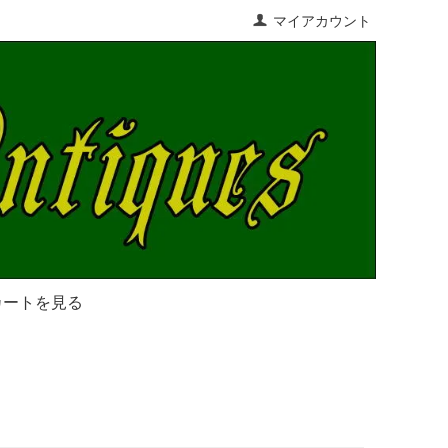
マイアカウント
カートを見る