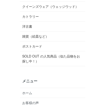
クイーンズウェア（ウェッジウッド）
カトラリー
洋古書
雑貨（絵皿など）
ポストカード
SOLD OUT の人気商品（似た品物をお
探し中！）
メニュー
ホーム
お客様の声