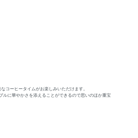
美なコーヒータイムがお楽しみいただけます。
ブルに華やかさを添えることができるので思いのほか重宝