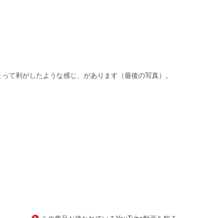
まって剥がしたような感じ、があります（最後の写真）。