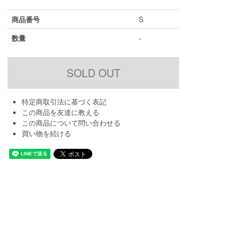
商品番号
S
数量
-
特定商取引法に基づく表記
この商品を友達に教える
この商品について問い合わせる
買い物を続ける