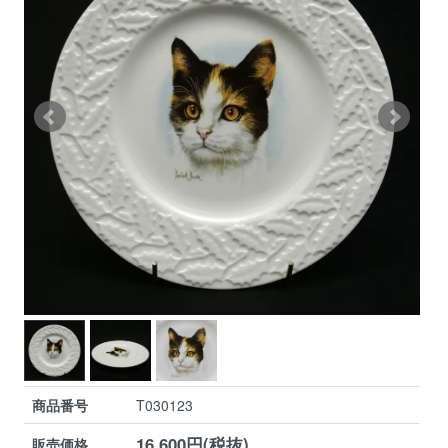
商品番号
T030123
16,600円(税抜)
販売価格