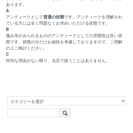
あります。
A
アンティークとして
普通の状態
です。アンティークを理解され
ている方には全く問題なくお求めいただける状態です。
B
傷み等がみられるもののアンティークとしての雰囲気は良い状
態です。状態の分だけお値段を考慮しておりますので、ご理解
の上ご検討ください。
C
特別な理由がない限り、当店で扱うことはありません。