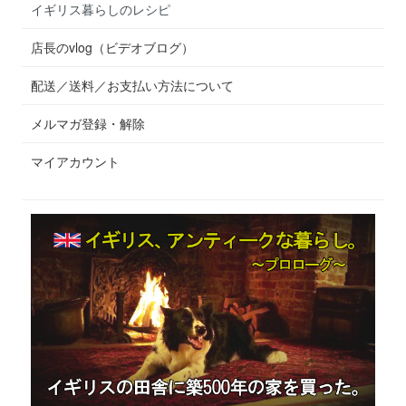
イギリス暮らしのレシピ
店長のvlog（ビデオブログ）
配送／送料／お支払い方法について
メルマガ登録・解除
マイアカウント