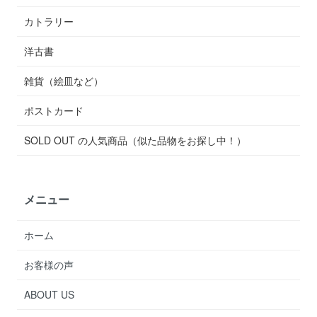
カトラリー
洋古書
雑貨（絵皿など）
ポストカード
SOLD OUT の人気商品（似た品物をお探し中！）
メニュー
ホーム
お客様の声
ABOUT US