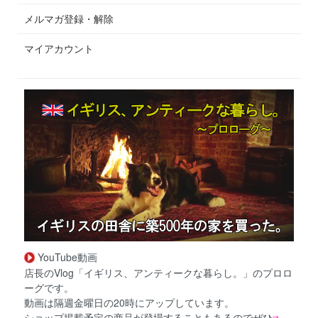
メルマガ登録・解除
マイアカウント
YouTube動画
店長のVlog「イギリス、アンティークな暮らし。」のプロロ
ーグです。
動画は隔週金曜日の20時にアップしています。
ショップ掲載予定の商品が登場することもあるのでぜひ