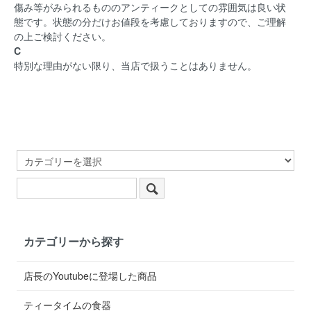
傷み等がみられるもののアンティークとしての雰囲気は良い状
態です。状態の分だけお値段を考慮しておりますので、ご理解
の上ご検討ください。
C
特別な理由がない限り、当店で扱うことはありません。
カテゴリーから探す
店長のYoutubeに登場した商品
ティータイムの食器