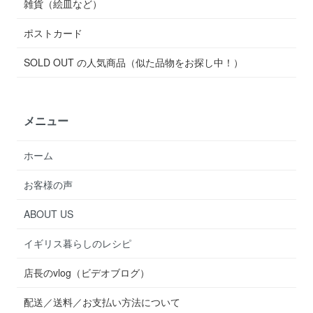
雑貨（絵皿など）
ポストカード
SOLD OUT の人気商品（似た品物をお探し中！）
メニュー
ホーム
お客様の声
ABOUT US
イギリス暮らしのレシピ
店長のvlog（ビデオブログ）
配送／送料／お支払い方法について