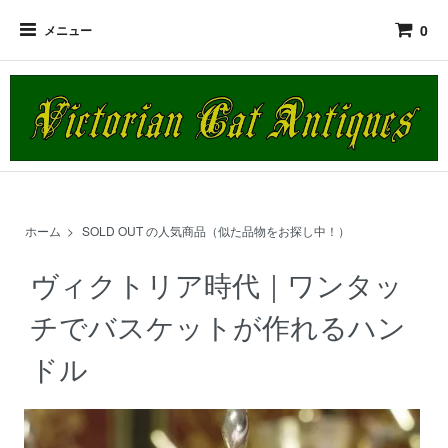
0
メニュー
ホーム
>
SOLD OUT の人気商品（似た品物をお探し中！）
ヴィクトリア時代｜ワンタッ
チでバスケットが作れるハン
ドル