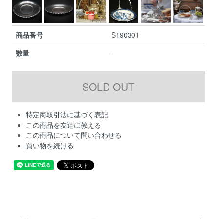
商品番号
S190301
数量
-
特定商取引法に基づく表記
この商品を友達に教える
この商品について問い合わせる
買い物を続ける